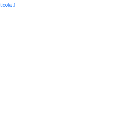
ticola J.